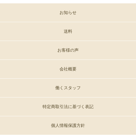
お知らせ
送料
お客様の声
会社概要
働くスタッフ
特定商取引法に基づく表記
個人情報保護方針