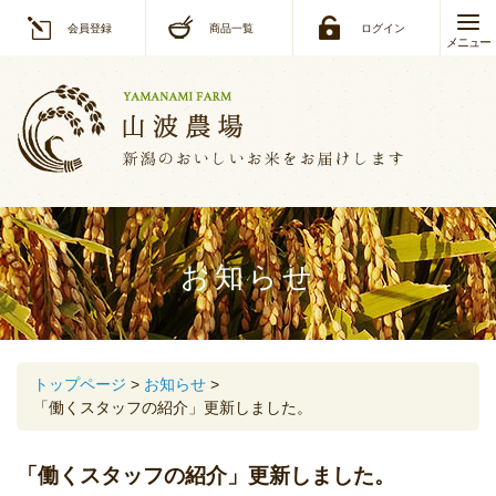
会員登録
商品一覧
ログイン
メニュー
お知らせ
トップページ
お知らせ
「働くスタッフの紹介」更新しました。
「働くスタッフの紹介」更新しました。